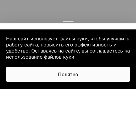
Наш сайт использует файлы куки, чтобы улучшить
работу сайта, повысить его эффективность и
удобство. Оставаясь на сайте, вы соглашаетесь на
использование
файлов куки
.
Понятно