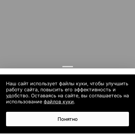
Наш сайт использует файлы куки, чтобы улучшить
работу сайта, повысить его эффективность и
удобство. Оставаясь на сайте, вы соглашаетесь на
использование
файлов куки
.
Понятно