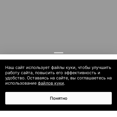
Наш сайт использует файлы куки, чтобы улучшить
работу сайта, повысить его эффективность и
удобство. Оставаясь на сайте, вы соглашаетесь на
использование
файлов куки
.
Понятно