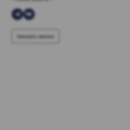
Заказать звонок